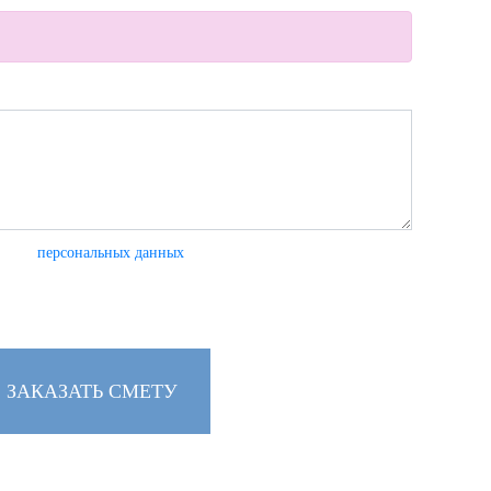
 моих
персональных данных
ЗАКАЗАТЬ СМЕТУ