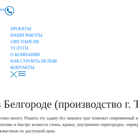
ск
ПРОЕКТЫ
НАШИ РАБОТЫ
СИП ПАНЕЛИ
УСЛУГИ
О КОМПАНИИ
КАК СТРОИТЬ НЕЛЬЗЯ
КОНТАКТЫ
Белгороде (производство г. 
точно много. Решить эту задачу без лишних трат поможет современный м
ентами и быстро возвести стены, крышу, внутренние перегородки, перек
качеством по доступной цене.