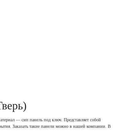
Тверь)
атериал — сип панель под ключ. Представляет собой
рытия. Заказать такие панели можно в нашей компании. В