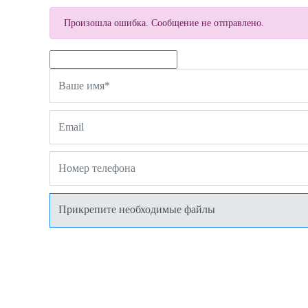
Произошла ошибка. Сообщение не отправлено.
Прикрепите необходимые файлы