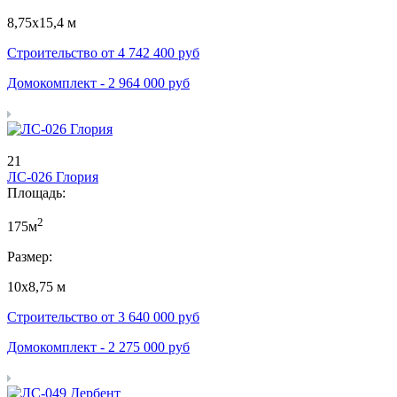
8,75х15,4 м
Строительство от
4 742 400
руб
Домокомплект -
2 964 000
руб
21
ЛС-026 Глория
Площадь:
2
175м
Размер:
10х8,75 м
Строительство от
3 640 000
руб
Домокомплект -
2 275 000
руб