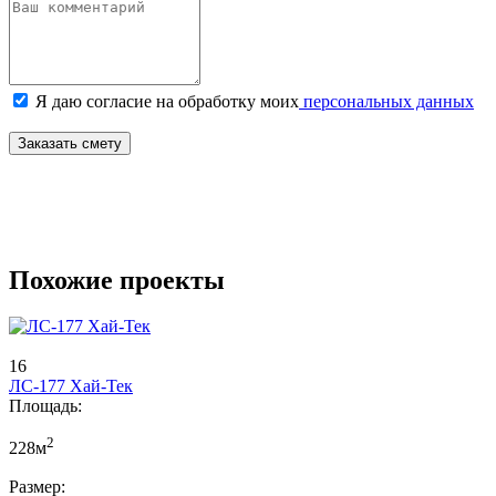
Я даю согласие на обработку моих
персональных данных
Заказать смету
Похожие проекты
16
ЛС-177 Хай-Тек
Площадь:
2
228м
Размер: