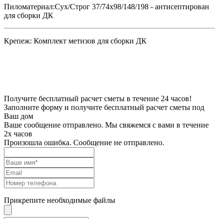
Пиломатериал:
Сух/Строг 37/74х98/148/198 - антисептирован
для сборки ДК
Крепеж:
Комплект метизов для сборки ДК
Получите бесплатный расчет сметы в течение 24 часов!
Заполните форму и получите бесплатный расчет сметы под
Ваш дом
Ваше сообщение отправлено. Мы свяжемся с вами в течение
2х часов
Произошла ошибка. Сообщение не отправлено.
Прикрепите необходимые файлы