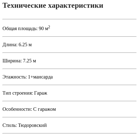
Технические характеристики
2
Общая площадь:
90 м
Длина:
6.25 м
Ширина:
7.25 м
Этажность:
1+мансарда
Тип строения:
Гараж
Особенности:
С гаражом
Стиль:
Тюдоровский