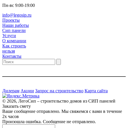
Пн-вс 9:00-19:00
info@legosip.ru
Проекты
Наши работы
Сип панели
Услуги
О компании
Как строить
нельзя
Контакты
Дилерам
Акции
Запрос на строительство
Карта сайта
© 2026, ЛегоСип – строительство домов из СИП панелей
Заказать смету
Ваше сообщение отправлено. Мы свяжемся с вами в течение
2х часов
Произошла ошибка. Сообщение не отправлено.