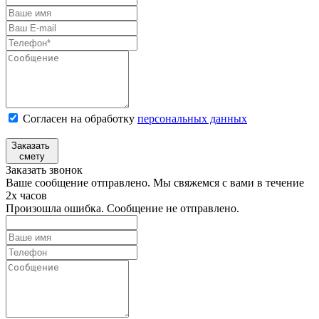
Согласен на обработку
персональных данных
Заказать
смету
Заказать звонок
Ваше сообщение отправлено. Мы свяжемся с вами в течение
2х часов
Произошла ошибка. Сообщение не отправлено.