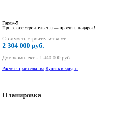
Гараж-5
При заказе строительства — проект в подарок!
Стоимость строительства от
2 304 000 руб.
Домокомплект -
1 440 000
руб
Расчет строительства
Купить в кредит
Планировка